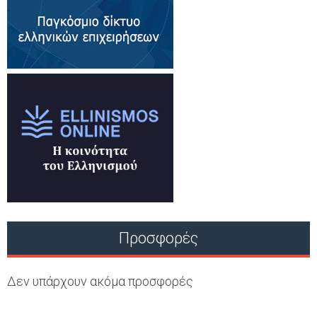
Προσφορές
Δεν υπάρχουν ακόμα προσφορές