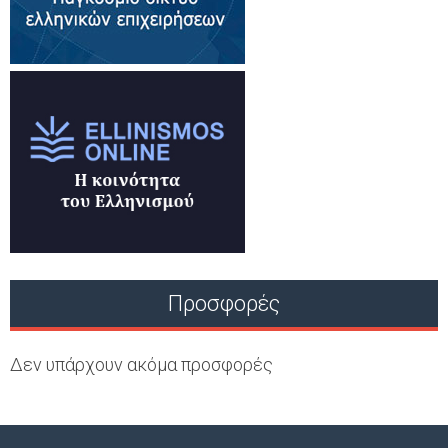
Προσφορές
Δεν υπάρχουν ακόμα προσφορές